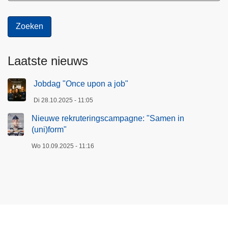
Laatste nieuws
Jobdag "Once upon a job"
Di 28.10.2025 - 11:05
Nieuwe rekruteringscampagne: "Samen in
(uni)form"
Wo 10.09.2025 - 11:16