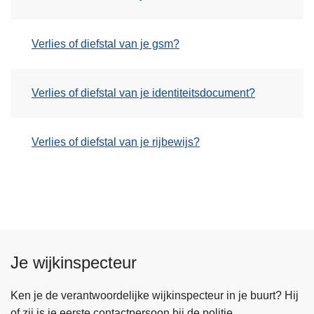
Verlies of diefstal van je gsm?
Verlies of diefstal van je identiteitsdocument?
Verlies of diefstal van je rijbewijs?
Je wijkinspecteur
Ken je de verantwoordelijke wijkinspecteur in je buurt? Hij
of zij is je eerste contactpersoon bij de politie.