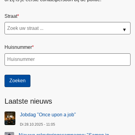
Straat
▼
Huisnummer
Laatste nieuws
Jobdag "Once upon a job"
Di 28.10.2025 - 11:05