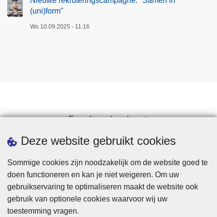
Nieuwe rekruteringscampagne: "Samen in
(uni)form"
Wo 10.09.2025 - 11:16
Een afspraak maken
Downloads
Deze website gebruikt cookies
Sommige cookies zijn noodzakelijk om de website goed te
doen functioneren en kan je niet weigeren. Om uw
gebruikservaring te optimaliseren maakt de website ook
gebruik van optionele cookies waarvoor wij uw
toestemming vragen.
Disclaimer