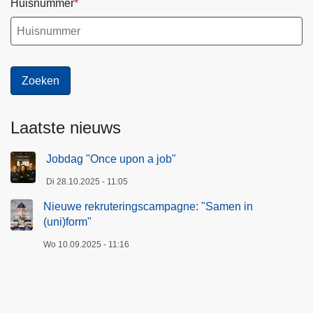
Huisnummer
Laatste nieuws
Jobdag "Once upon a job"
Di 28.10.2025 - 11:05
Nieuwe rekruteringscampagne: "Samen in
(uni)form"
Wo 10.09.2025 - 11:16