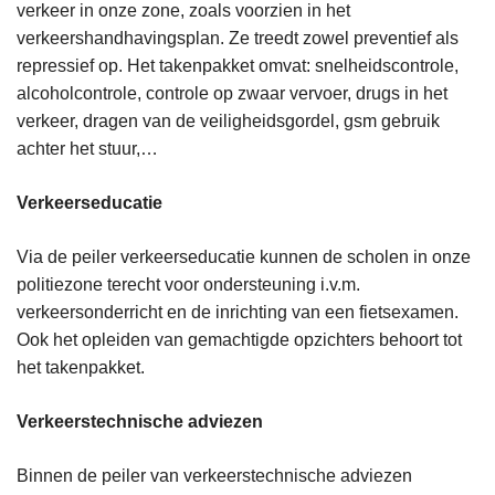
verkeer in onze zone, zoals voorzien in het
verkeershandhavingsplan. Ze treedt zowel preventief als
repressief op. Het takenpakket omvat: snelheidscontrole,
alcoholcontrole, controle op zwaar vervoer, drugs in het
verkeer, dragen van de veiligheidsgordel, gsm gebruik
achter het stuur,…
Verkeerseducatie
Via de peiler verkeerseducatie kunnen de scholen in onze
politiezone terecht voor ondersteuning i.v.m.
verkeersonderricht en de inrichting van een fietsexamen.
Ook het opleiden van gemachtigde opzichters behoort tot
het takenpakket.
Verkeerstechnische adviezen
Binnen de peiler van verkeerstechnische adviezen