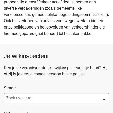
probeert de dienst Verkeer actief deel te nemen aan
diverse vergaderingen (zoals gemeentelijke
verkeerscellen, gemeentelijke begeleidingscommissies,...).
Ook het verlenen van advies voor wegenwerken binnen
onze politiezone en het opvolgen van verkeershinder die
hiermee gepaard gaat behoort tot het takenpakket.
Je wijkinspecteur
Ken je de verantwoordelijke wijkinspecteur in je buurt? Hij
of zij is je eerste contactpersoon bij de politie.
Straat
▼