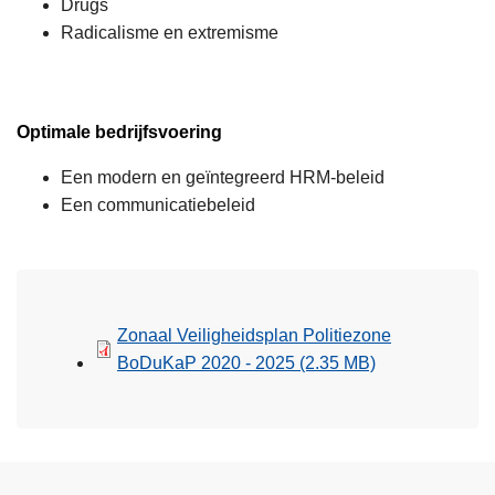
Drugs
Radicalisme en extremisme
Optimale bedrijfsvoering
Een modern en geïntegreerd HRM-beleid
Een communicatiebeleid
Zonaal Veiligheidsplan Politiezone
BoDuKaP 2020 - 2025
(2.35 MB)