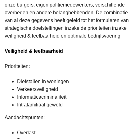
onze burgers, eigen politiemedewerkers, verschillende
overheden en andere belanghebbenden. De combinatie
van al deze gegevens heeft geleid tot het formuleren van
strategische doelstellingen inzake de prioriteiten inzake
veiligheid & leefbaarheid en optimale bedrijfsvoering.
Veiligheid & leefbaarheid
Prioriteiten:
Diefstallen in woningen
Verkeersveiligheid
Informaticacriminaliteit
Intrafamiliaal geweld
Aandachtspunten:
Overlast