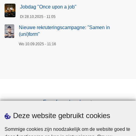
Jobdag "Once upon a job"
Di 28.10.2025 - 11:05
Nieuwe rekruteringscampagne: "Samen in
(uni)form"
Wo 10.09.2025 - 11:16
Een afspraak maken
Downloads
Deze website gebruikt cookies
Sommige cookies zijn noodzakelijk om de website goed te