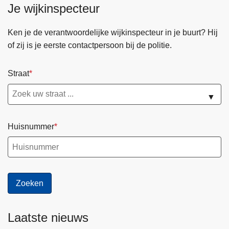
Je wijkinspecteur
Ken je de verantwoordelijke wijkinspecteur in je buurt? Hij
of zij is je eerste contactpersoon bij de politie.
Straat
▼
Huisnummer
Laatste nieuws