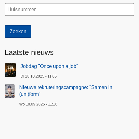
Laatste nieuws
Jobdag "Once upon a job"
Di 28.10.2025 - 11:05
Nieuwe rekruteringscampagne: "Samen in
(uni)form"
Wo 10.09.2025 - 11:16