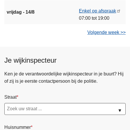
Enkel op afspraak
vrijdag - 14/8
07:00 tot 19:00
Volgende week >>
Je wijkinspecteur
Ken je de verantwoordelijke wijkinspecteur in je buurt? Hij
of zij is je eerste contactpersoon bij de politie.
Straat
▼
Huisnummer