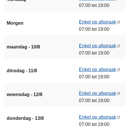
07:00 tot 19:00
Enkel op afspraak
Morgen
07:00 tot 19:00
Enkel op afspraak
maandag - 10/8
07:00 tot 19:00
Enkel op afspraak
dinsdag - 11/8
07:00 tot 19:00
Enkel op afspraak
woensdag - 12/8
07:00 tot 19:00
Enkel op afspraak
donderdag - 13/8
07:00 tot 19:00