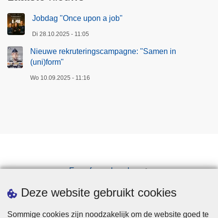
Jobdag "Once upon a job"
Di 28.10.2025 - 11:05
Nieuwe rekruteringscampagne: "Samen in
(uni)form"
Wo 10.09.2025 - 11:16
Een afspraak maken
Downloads
Deze website gebruikt cookies
Sommige cookies zijn noodzakelijk om de website goed te