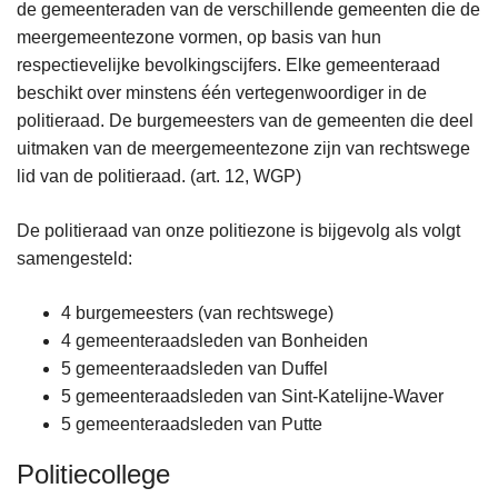
de gemeenteraden van de verschillende gemeenten die de
meergemeentezone vormen, op basis van hun
respectievelijke bevolkingscijfers. Elke gemeenteraad
beschikt over minstens één vertegenwoordiger in de
politieraad. De burgemeesters van de gemeenten die deel
uitmaken van de meergemeentezone zijn van rechtswege
lid van de politieraad. (art. 12, WGP)
De politieraad van onze politiezone is bijgevolg als volgt
samengesteld:
4 burgemeesters (van rechtswege)
4 gemeenteraadsleden van Bonheiden
5 gemeenteraadsleden van Duffel
5 gemeenteraadsleden van Sint-Katelijne-Waver
5 gemeenteraadsleden van Putte
Politiecollege