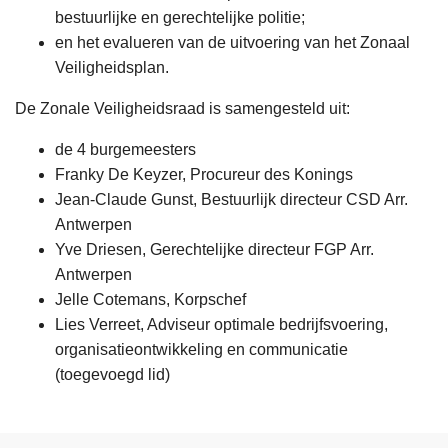
bestuurlijke en gerechtelijke politie;
en het evalueren van de uitvoering van het Zonaal
Veiligheidsplan.
De Zonale Veiligheidsraad is samengesteld uit:
de 4 burgemeesters
Franky De Keyzer, Procureur des Konings
Jean-Claude Gunst, Bestuurlijk directeur CSD Arr.
Antwerpen
Yve Driesen, Gerechtelijke directeur FGP Arr.
Antwerpen
Jelle Cotemans, Korpschef
Lies Verreet, Adviseur optimale bedrijfsvoering,
organisatieontwikkeling en communicatie
(toegevoegd lid)