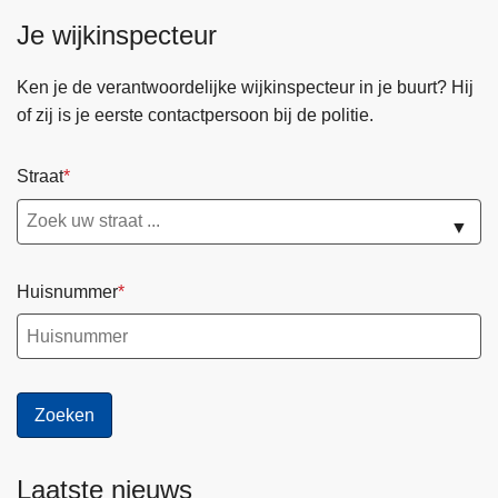
Je wijkinspecteur
Ken je de verantwoordelijke wijkinspecteur in je buurt? Hij
of zij is je eerste contactpersoon bij de politie.
Straat
▼
Huisnummer
Laatste nieuws