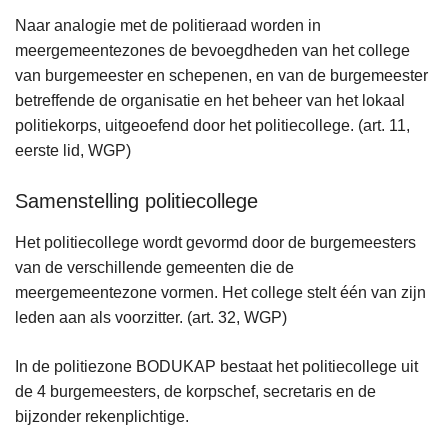
Naar analogie met de politieraad worden in
meergemeentezones de bevoegdheden van het college
van burgemeester en schepenen, en van de burgemeester
betreffende de organisatie en het beheer van het lokaal
politiekorps, uitgeoefend door het politiecollege. (art. 11,
eerste lid, WGP)
Samenstelling politiecollege
Het politiecollege wordt gevormd door de burgemeesters
van de verschillende gemeenten die de
meergemeentezone vormen. Het college stelt één van zijn
leden aan als voorzitter. (art. 32, WGP)
In de politiezone BODUKAP bestaat het politiecollege uit
de 4 burgemeesters, de korpschef, secretaris en de
bijzonder rekenplichtige.