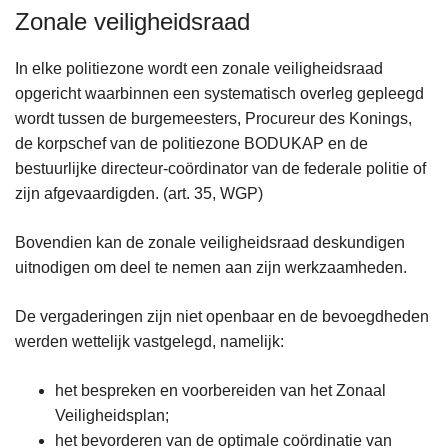
Zonale veiligheidsraad
In elke politiezone wordt een zonale veiligheidsraad
opgericht waarbinnen een systematisch overleg gepleegd
wordt tussen de burgemeesters, Procureur des Konings,
de korpschef van de politiezone BODUKAP en de
bestuurlijke directeur-coördinator van de federale politie of
zijn afgevaardigden. (art. 35, WGP)
Bovendien kan de zonale veiligheidsraad deskundigen
uitnodigen om deel te nemen aan zijn werkzaamheden.
De vergaderingen zijn niet openbaar en de bevoegdheden
werden wettelijk vastgelegd, namelijk:
het bespreken en voorbereiden van het Zonaal
Veiligheidsplan;
het bevorderen van de optimale coördinatie van