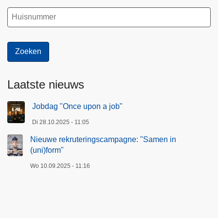
Laatste nieuws
Jobdag "Once upon a job"
Di 28.10.2025 - 11:05
Nieuwe rekruteringscampagne: "Samen in
(uni)form"
Wo 10.09.2025 - 11:16