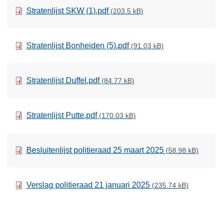
Stratenlijst SKW (1).pdf
(203.5 kB)
Stratenlijst Bonheiden (5).pdf
(91.03 kB)
Stratenlijst Duffel.pdf
(84.77 kB)
Stratenlijst Putte.pdf
(170.03 kB)
Besluitenlijst politieraad 25 maart 2025
(58.98 kB)
Verslag politieraad 21 januari 2025
(235.74 kB)