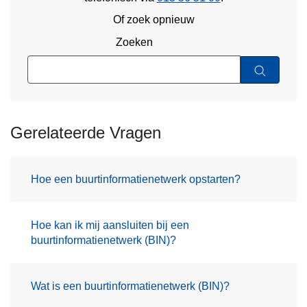
Of zoek opnieuw
Zoeken
Gerelateerde Vragen
Hoe een buurtinformatienetwerk opstarten?
Hoe kan ik mij aansluiten bij een
buurtinformatienetwerk (BIN)?
Wat is een buurtinformatienetwerk (BIN)?