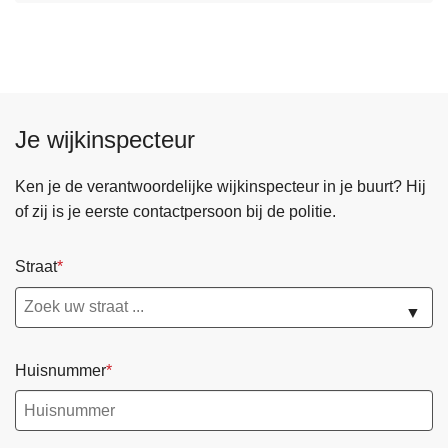
Je wijkinspecteur
Ken je de verantwoordelijke wijkinspecteur in je buurt? Hij
of zij is je eerste contactpersoon bij de politie.
Straat
▼
Huisnummer