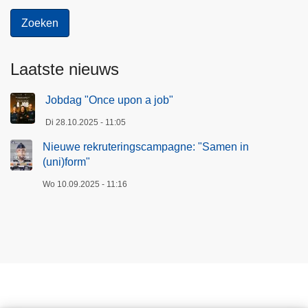
Laatste nieuws
Jobdag "Once upon a job"
Di 28.10.2025 - 11:05
Nieuwe rekruteringscampagne: "Samen in
(uni)form"
Wo 10.09.2025 - 11:16