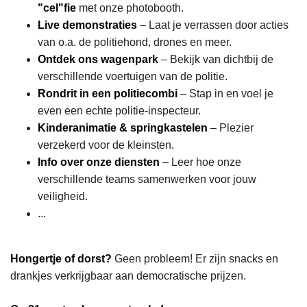
"cel"fie
met onze photobooth.
Live demonstraties
– Laat je verrassen door acties
van o.a. de politiehond, drones en meer.
Ontdek ons wagenpark
– Bekijk van dichtbij de
verschillende voertuigen van de politie.
Rondrit in een politiecombi
– Stap in en voel je
even een echte politie-inspecteur.
Kinderanimatie & springkastelen
– Plezier
verzekerd voor de kleinsten.
Info over onze diensten
– Leer hoe onze
verschillende teams samenwerken voor jouw
veiligheid.
...
Hongertje of dorst?
Geen probleem! Er zijn snacks en
drankjes verkrijgbaar aan democratische prijzen.