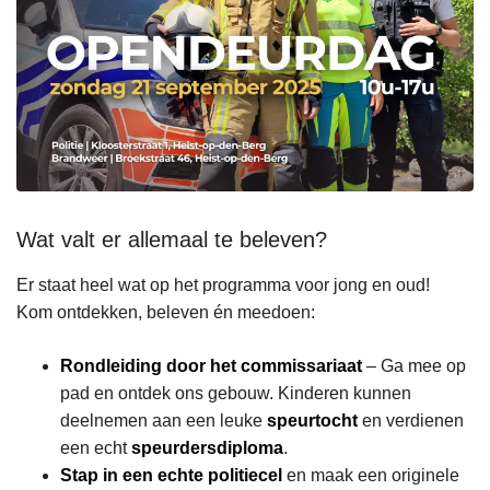
Wat valt er allemaal te beleven?
Er staat heel wat op het programma voor jong en oud!
Kom ontdekken, beleven én meedoen:
Rondleiding door het commissariaat
– Ga mee op
pad en ontdek ons gebouw. Kinderen kunnen
deelnemen aan een leuke
speurtocht
en verdienen
een echt
speurdersdiploma
.
Stap in een echte politiecel
en maak een originele