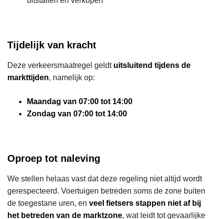
uitstallen en verkopen
Tijdelijk van kracht
Deze verkeersmaatregel geldt
uitsluitend tijdens de
markttijden
, namelijk op:
Maandag van 07:00 tot 14:00
Zondag van 07:00 tot 14:00
Oproep tot naleving
We stellen helaas vast dat deze regeling niet altijd wordt
gerespecteerd. Voertuigen betreden soms de zone buiten
de toegestane uren, en
veel fietsers stappen niet af bij
het betreden van de marktzone
, wat leidt tot gevaarlijke