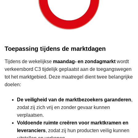
Toepassing tijdens de marktdagen
Tijdens de wekelijkse
maandag- en zondagmarkt
wordt
verkeersbord C3 tijdelijk geplaatst aan de toegangswegen
tot het marktgebied. Deze maatregel dient twee belangrijke
doelen:
De veiligheid van de marktbezoekers garanderen
,
zodat zij zich vrij en zonder gevaar kunnen
verplaatsen.
Voldoende ruimte creëren voor marktkramen en
leveranciers
, zodat zij hun producten veilig kunnen