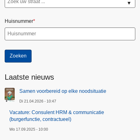
▼
Huisnummer
Laatste nieuws
Samen voorbereid op elke noodsituatie
Di 21.04.2026 - 10:47
Vacature: Consulent HRM & communicatie
(burgerfunctie, contractueel)
Wo 17.09.2025 - 10:00