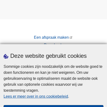
Een afspraak maken
Downloads
Pers
Deze website gebruikt cookies
Sommige cookies zijn noodzakelijk om de website goed te
doen functioneren en kan je niet weigeren. Om uw
gebruikservaring te optimaliseren maakt de website ook
gebruik van optionele cookies waarvoor wij uw
toestemming vragen.
Disclaimer
Lees er meer over in ons cookiebeleid
.
Privacy
Cookies