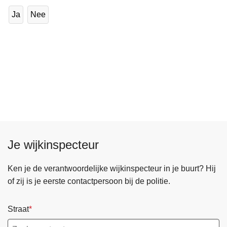
Ja
Nee
Je wijkinspecteur
Ken je de verantwoordelijke wijkinspecteur in je buurt? Hij
of zij is je eerste contactpersoon bij de politie.
Straat