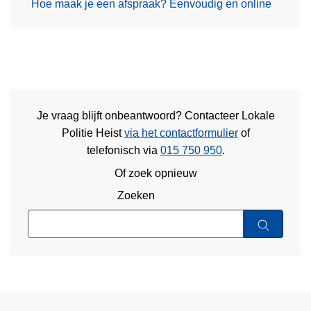
Hoe maak je een afspraak? Eenvoudig en online
Je vraag blijft onbeantwoord? Contacteer Lokale
Politie Heist
via het contactformulier
of
telefonisch via
015 750 950
.
Of zoek opnieuw
Zoeken