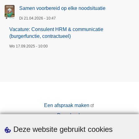
Samen voorbereid op elke noodsituatie
Di 21.04.2026 - 10:47
Vacature: Consulent HRM & communicatie
(burgerfunctie, contractueel)
Wo 17.09.2025 - 10:00
Een afspraak maken
Downloads
Pers
Deze website gebruikt cookies