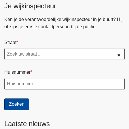
Je wijkinspecteur
Ken je de verantwoordelijke wijkinspecteur in je buurt? Hij
of zij is je eerste contactpersoon bij de politie.
Straat
▼
Huisnummer
Laatste nieuws