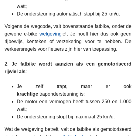
watt;
De ondersteuning automatisch stopt bij 25 km/u.
Volgens de wegcode, valt bovenstaande fatbike, onder de
gewone e-bike
wetgeving
. Je hoeft hier dus ook geen
rijbewijs, kenteken of verzekering voor te hebben. De
verkeersregels voor fietsers zijn hier van toepassing.
2.
Je fatbike wordt aanzien als een gemotoriseerd
rijwiel als
:
Je zelf trapt, maar er ook
krachtige
trapondersteuning is;
De motor een vermogen heeft tussen 250 en 1.000
watt;
De ondersteuning stopt bij maximaal 25 km/u.
Wat de wetgeving betreft, valt de fatbike als gemotoriseerd