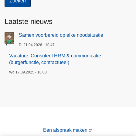
Laatste nieuws
Samen voorbereid op elke noodsituatie
Di 21.04.2026 - 10:47
Vacature: Consulent HRM & communicatie
(burgerfunctie, contractueel)
Wo 17.09.2025 - 10:00
Een afspraak maken