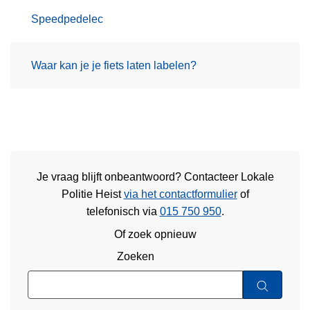
Speedpedelec
Waar kan je je fiets laten labelen?
Je vraag blijft onbeantwoord? Contacteer Lokale
Politie Heist
via het contactformulier
of
telefonisch via
015 750 950
.
Of zoek opnieuw
Zoeken