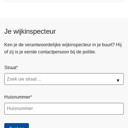
Je wijkinspecteur
Ken je de verantwoordelijke wijkinspecteur in je buurt? Hij
of zij is je eerste contactpersoon bij de politie.
Straat
▼
Huisnummer