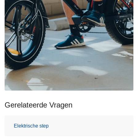
Gerelateerde Vragen
Elektrische step