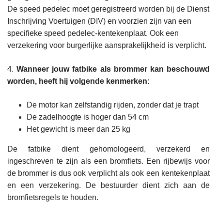
De speed pedelec moet geregistreerd worden bij de Dienst
Inschrijving Voertuigen (DIV) en voorzien zijn van een
specifieke speed pedelec-kentekenplaat. Ook een
verzekering voor burgerlijke aansprakelijkheid is verplicht.
4.
Wanneer jouw fatbike als brommer kan beschouwd
worden, heeft hij volgende kenmerken:
De motor kan zelfstandig rijden, zonder dat je trapt
De zadelhoogte is hoger dan 54 cm
Het gewicht is meer dan 25 kg
De fatbike dient gehomologeerd, verzekerd en
ingeschreven te zijn als een bromfiets. Een rijbewijs voor
de brommer is dus ook verplicht als ook een kentekenplaat
en een verzekering. De bestuurder dient zich aan de
bromfietsregels te houden.