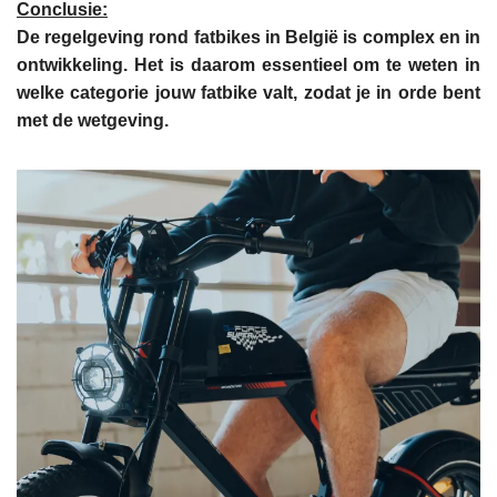
Conclusie:
De regelgeving rond fatbikes in België is complex en in
ontwikkeling. Het is daarom essentieel om te weten in
welke categorie jouw fatbike valt, zodat je in orde bent
met de wetgeving.