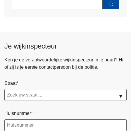
Je wijkinspecteur
Ken je de verantwoordelijke wijkinspecteur in je buurt? Hij
of zij is je eerste contactpersoon bij de politie.
Straat
▼
Huisnummer