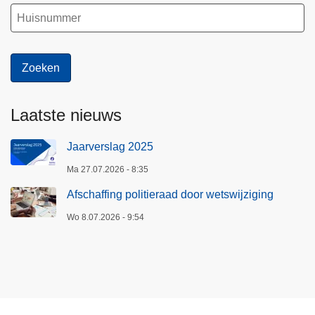
Laatste nieuws
Jaarverslag 2025
Ma 27.07.2026 - 8:35
Afschaffing politieraad door wetswijziging
Wo 8.07.2026 - 9:54