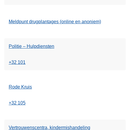
Meldpunt drugplantages (online en anoniem)
Politie – Hulpdiensten
+32 101
Rode Kruis
+32 105
Vertrouwenscentra, kindermishandeling