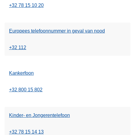
+32 78 15 10 20
Europees telefoonnummer in geval van nood
+32 112
Kankerfoon
+32 800 15 802
Kinder- en Jongerentelefoon
+32 78 15 14 13