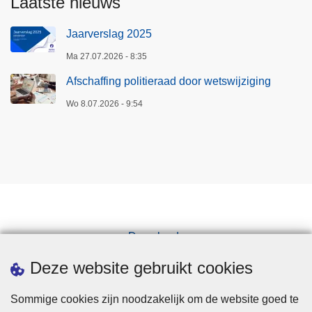
Laatste nieuws
Jaarverslag 2025
Ma 27.07.2026 - 8:35
Afschaffing politieraad door wetswijziging
Wo 8.07.2026 - 9:54
Downloads
Pers
Deze website gebruikt cookies
Sommige cookies zijn noodzakelijk om de website goed te