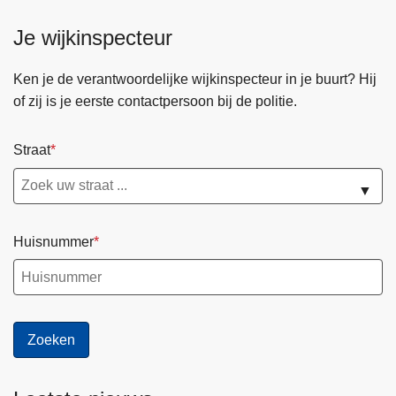
Je wijkinspecteur
Ken je de verantwoordelijke wijkinspecteur in je buurt? Hij
of zij is je eerste contactpersoon bij de politie.
Straat
▼
Huisnummer