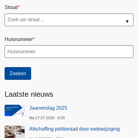
Straat
▼
Huisnummer
Laatste nieuws
Jaarverslag 2025
Ma 27.07.2026 - 8:35
Afschaffing politieraad door wetswijziging