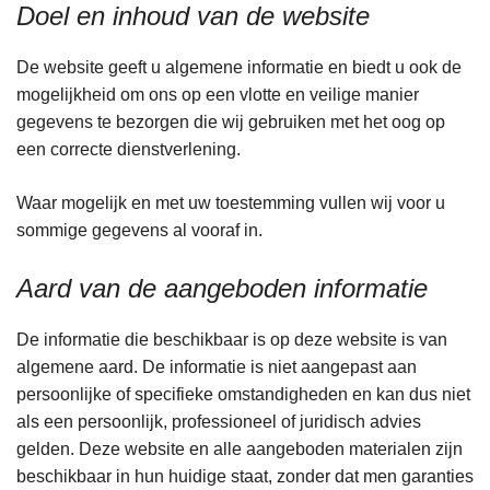
Doel en inhoud van de website
De website geeft u algemene informatie en biedt u ook de
mogelijkheid om ons op een vlotte en veilige manier
gegevens te bezorgen die wij gebruiken met het oog op
een correcte dienstverlening.
Waar mogelijk en met uw toestemming vullen wij voor u
sommige gegevens al vooraf in.
Aard van de aangeboden informatie
De informatie die beschikbaar is op deze website is van
algemene aard. De informatie is niet aangepast aan
persoonlijke of specifieke omstandigheden en kan dus niet
als een persoonlijk, professioneel of juridisch advies
gelden. Deze website en alle aangeboden materialen zijn
beschikbaar in hun huidige staat, zonder dat men garanties