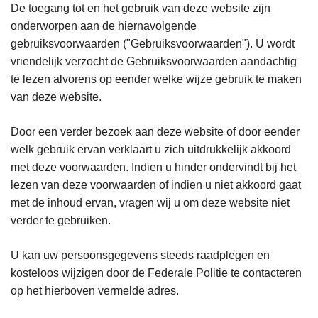
De toegang tot en het gebruik van deze website zijn
onderworpen aan de hiernavolgende
gebruiksvoorwaarden ("Gebruiksvoorwaarden"). U wordt
vriendelijk verzocht de Gebruiksvoorwaarden aandachtig
te lezen alvorens op eender welke wijze gebruik te maken
van deze website.
Door een verder bezoek aan deze website of door eender
welk gebruik ervan verklaart u zich uitdrukkelijk akkoord
met deze voorwaarden. Indien u hinder ondervindt bij het
lezen van deze voorwaarden of indien u niet akkoord gaat
met de inhoud ervan, vragen wij u om deze website niet
verder te gebruiken.
U kan uw persoonsgegevens steeds raadplegen en
kosteloos wijzigen door de Federale Politie te contacteren
op het hierboven vermelde adres.