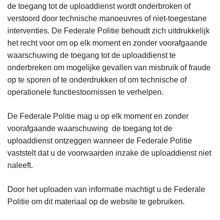
de toegang tot de uploaddienst wordt onderbroken of
verstoord door technische manoeuvres of niet-toegestane
interventies. De Federale Politie behoudt zich uitdrukkelijk
het recht voor om op elk moment en zonder voorafgaande
waarschuwing de toegang tot de uploaddienst te
onderbreken om mogelijke gevallen van misbruik of fraude
op te sporen of te onderdrukken of om technische of
operationele functiestoornissen te verhelpen.
De Federale Politie mag u op elk moment en zonder
voorafgaande waarschuwing de toegang tot de
uploaddienst ontzeggen wanneer de Federale Politie
vaststelt dat u de voorwaarden inzake de uploaddienst niet
naleeft.
Door het uploaden van informatie machtigt u de Federale
Politie om dit materiaal op de website te gebruiken.