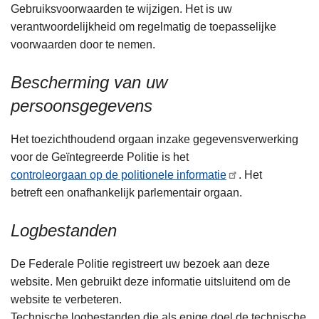
Gebruiksvoorwaarden te wijzigen. Het is uw
verantwoordelijkheid om regelmatig de toepasselijke
voorwaarden door te nemen.
Bescherming van uw
persoonsgegevens
Het toezichthoudend orgaan inzake gegevensverwerking
voor de Geïntegreerde Politie is het
controleorgaan op de politionele informatie
. Het
betreft een onafhankelijk parlementair orgaan.
Logbestanden
De Federale Politie registreert uw bezoek aan deze
website. Men gebruikt deze informatie uitsluitend om de
website te verbeteren.
Technische logbestanden die als enige doel de technische