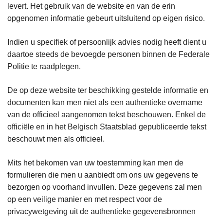
levert. Het gebruik van de website en van de erin
opgenomen informatie gebeurt uitsluitend op eigen risico.
Indien u specifiek of persoonlijk advies nodig heeft dient u
daartoe steeds de bevoegde personen binnen de Federale
Politie te raadplegen.
De op deze website ter beschikking gestelde informatie en
documenten kan men niet als een authentieke overname
van de officieel aangenomen tekst beschouwen. Enkel de
officiële en in het Belgisch Staatsblad gepubliceerde tekst
beschouwt men als officieel.
Mits het bekomen van uw toestemming kan men de
formulieren die men u aanbiedt om ons uw gegevens te
bezorgen op voorhand invullen. Deze gegevens zal men
op een veilige manier en met respect voor de
privacywetgeving uit de authentieke gegevensbronnen