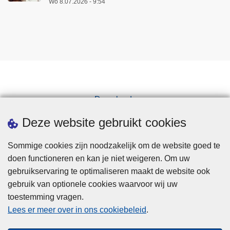
Wo 8.07.2026 - 9:54
Downloads
Pers
Deze website gebruikt cookies
Sommige cookies zijn noodzakelijk om de website goed te
doen functioneren en kan je niet weigeren. Om uw
gebruikservaring te optimaliseren maakt de website ook
gebruik van optionele cookies waarvoor wij uw
toestemming vragen.
Disclaimer
Lees er meer over in ons cookiebeleid
.
Privacy