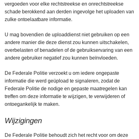
vergoeden voor elke rechtstreekse en onrechtstreekse
schade berokkend aan derden ingevolge het uploaden van
zulke ontoelaatbare informatie.
U mag bovendien de uploaddienst niet gebruiken op een
andere manier die deze dienst zou kunnen uitschakelen,
overbelasten of benadelen of de gebruikservaring van een
andere gebruiker negatief zou kunnen beïnvloeden.
De Federale Politie verzoekt u om iedere ongepaste
informatie die werd geüpload te signaleren, zodat de
Federale Politie de nodige en gepaste maatregelen kan
treffen om deze informatie te wijzigen, te verwijderen of
ontoegankelijk te maken.
Wijzigingen
De Federale Politie behoudt zich het recht voor om deze