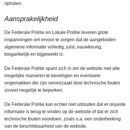
ophalen.
Aansprakelijkheid
De Federale Politie en Lokale Politie leveren grote
inspanningen om ervoor te zorgen dat de aangeboden
algemene informatie volledig, juist, nauwkeurig,
toegankelijk en bijgewerkt is.
De Federale Politie spant zich in om de website met alle
mogelijke manieren te beveiligen en eventuele
ongemakken die zijn veroorzaakt door technische fouten
zoveel mogelijk te beperken.
De Federale Politie kan echter niet uitsluiten dat er onjuiste
informatie is terug te vinden op de website of dat er zich
technische fouten voordoen, zoals o.a. een onderbreking
van de beschikbaarheid van de website.