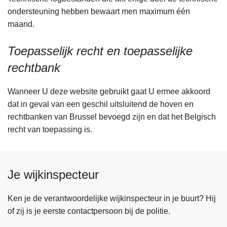
ondersteuning hebben bewaart men maximum één
maand.
Toepasselijk recht en toepasselijke
rechtbank
Wanneer U deze website gebruikt gaat U ermee akkoord
dat in geval van een geschil uitsluitend de hoven en
rechtbanken van Brussel bevoegd zijn en dat het Belgisch
recht van toepassing is.
Je wijkinspecteur
Ken je de verantwoordelijke wijkinspecteur in je buurt? Hij
of zij is je eerste contactpersoon bij de politie.