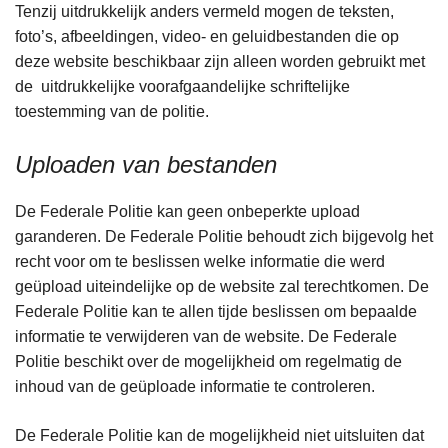
Tenzij uitdrukkelijk anders vermeld mogen de teksten,
foto’s, afbeeldingen, video- en geluidbestanden die op
deze website beschikbaar zijn alleen worden gebruikt met
de uitdrukkelijke voorafgaandelijke schriftelijke
toestemming van de politie.
Uploaden van bestanden
De Federale Politie kan geen onbeperkte upload
garanderen. De Federale Politie behoudt zich bijgevolg het
recht voor om te beslissen welke informatie die werd
geüpload uiteindelijke op de website zal terechtkomen. De
Federale Politie kan te allen tijde beslissen om bepaalde
informatie te verwijderen van de website. De Federale
Politie beschikt over de mogelijkheid om regelmatig de
inhoud van de geüploade informatie te controleren.
De Federale Politie kan de mogelijkheid niet uitsluiten dat