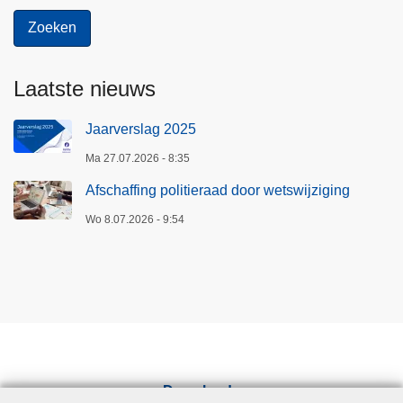
Laatste nieuws
Jaarverslag 2025
Ma 27.07.2026 - 8:35
Afschaffing politieraad door wetswijziging
Wo 8.07.2026 - 9:54
Downloads