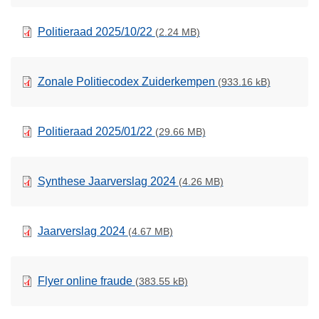
Politieraad 2025/10/22
(2.24 MB)
Zonale Politiecodex Zuiderkempen
(933.16 kB)
Politieraad 2025/01/22
(29.66 MB)
Synthese Jaarverslag 2024
(4.26 MB)
Jaarverslag 2024
(4.67 MB)
Flyer online fraude
(383.55 kB)