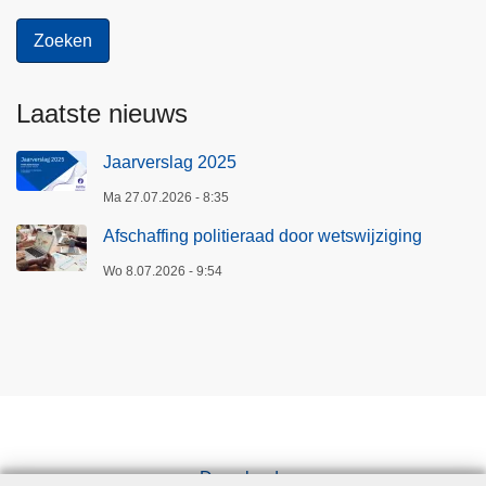
Laatste nieuws
Jaarverslag 2025
Ma 27.07.2026 - 8:35
Afschaffing politieraad door wetswijziging
Wo 8.07.2026 - 9:54
Downloads