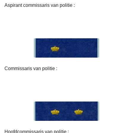
Aspirant commissaris van politie :
Commissaris van politie :
Hoofdcommissaris van politie :