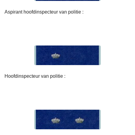
Aspirant hoofdinspecteur van politie :
Hoofdinspecteur van politie :