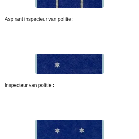
Aspirant inspecteur van politie :
Inspecteur van politie :