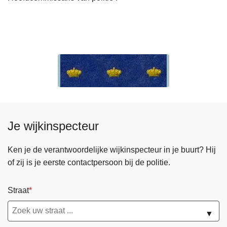
Je wijkinspecteur
Ken je de verantwoordelijke wijkinspecteur in je buurt? Hij
of zij is je eerste contactpersoon bij de politie.
Straat
▼