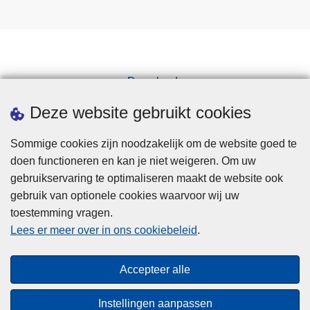
Downloads
Pers
Deze website gebruikt cookies
Sommige cookies zijn noodzakelijk om de website goed te
doen functioneren en kan je niet weigeren. Om uw
gebruikservaring te optimaliseren maakt de website ook
gebruik van optionele cookies waarvoor wij uw
toestemming vragen.
Disclaimer
Lees er meer over in ons cookiebeleid
.
Privacy
Cookies
Accepteer alle
Toegankelijkheid
Instellingen aanpassen