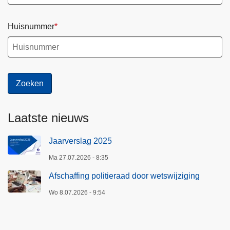
Huisnummer
Laatste nieuws
Jaarverslag 2025
Ma 27.07.2026 - 8:35
Afschaffing politieraad door wetswijziging
Wo 8.07.2026 - 9:54