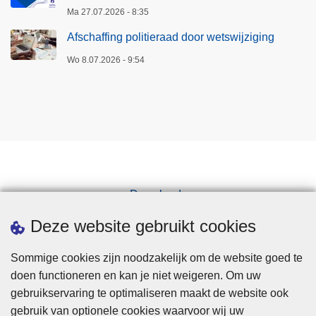
Ma 27.07.2026 - 8:35
Afschaffing politieraad door wetswijziging
Wo 8.07.2026 - 9:54
Downloads
Pers
Deze website gebruikt cookies
Sommige cookies zijn noodzakelijk om de website goed te
doen functioneren en kan je niet weigeren. Om uw
gebruikservaring te optimaliseren maakt de website ook
gebruik van optionele cookies waarvoor wij uw