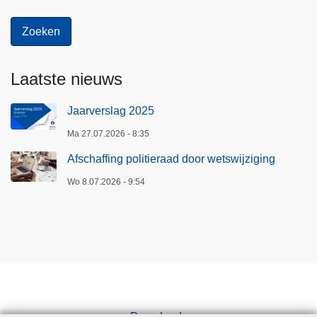
Laatste nieuws
Jaarverslag 2025
Ma 27.07.2026 - 8:35
Afschaffing politieraad door wetswijziging
Wo 8.07.2026 - 9:54
Downloads