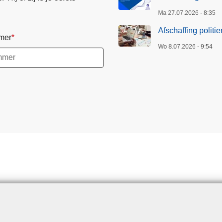
Ma 27.07.2026 - 8:35
Afschaffing politi
mer
Wo 8.07.2026 - 9:54