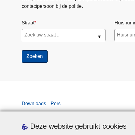
contactpersoon bij de politie.
Straat
Huisnum
▼
Downloads
Pers
Deze website gebruikt cookies