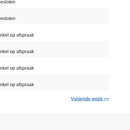
esloten
esloten
nkel op afspraak
nkel op afspraak
nkel op afspraak
nkel op afspraak
Volgende week >>