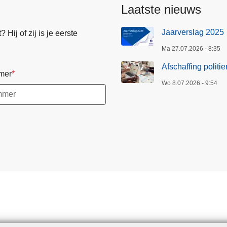
Laatste nieuws
Jaarverslag 2025
Hij of zij is je eerste
Ma 27.07.2026 - 8:35
Afschaffing politi
mer
Wo 8.07.2026 - 9:54