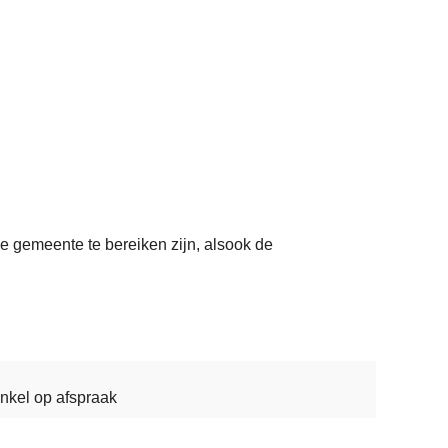
ze gemeente te bereiken zijn, alsook de
nkel op afspraak