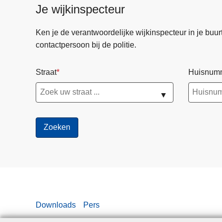
Je wijkinspecteur
Ken je de verantwoordelijke wijkinspecteur in je buurt? 
contactpersoon bij de politie.
Straat
Huisnum
▼
Downloads
Pers