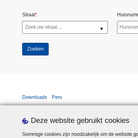
Straat
Huisnum
▼
Downloads
Pers
Deze website gebruikt cookies
Sommige cookies zijn noodzakelijk om de website goe