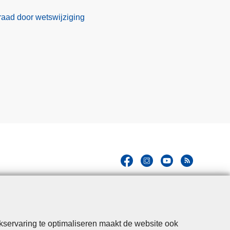
eraad door wetswijziging
kservaring te optimaliseren maakt de website ook