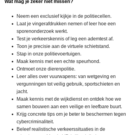
Wat mag je zeker niet missen?
Neem een exclusief kijkje in de politiecellen.
Laat je vingerafdrukken nemen of leer hoe een
sporenonderzoek werkt.
Test je verkeerskennis of leg een ademtest af.
Toon je precisie aan de virtuele schietstand.
Stap in onze politievoertuigen.
Maak kennis met een echte speurhond.
Ontmoet onze dierenpolitie.
Leer alles over vuurwapens: van wetgeving en
vergunningen tot veilig gebruik, sportschieten en
jacht.
Maak kennis met de wijkdienst en ontdek hoe we
samen bouwen aan een veilige en leefbare buurt.
Krijg concrete tips om je beter te beschermen tegen
cybercriminaliteit.
Beleef realistische verkeerssituaties in de