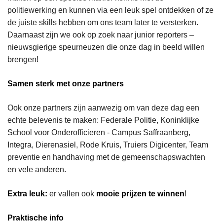
politiewerking en kunnen via een leuk spel ontdekken of ze
de juiste skills hebben om ons team later te versterken.
Daarnaast zijn we ook op zoek naar junior reporters –
nieuwsgierige speurneuzen die onze dag in beeld willen
brengen!
Samen sterk met onze partners
Ook onze partners zijn aanwezig om van deze dag een
echte belevenis te maken: Federale Politie, Koninklijke
School voor Onderofficieren - Campus Saffraanberg,
Integra, Dierenasiel, Rode Kruis, Truiers Digicenter, Team
preventie en handhaving met de gemeenschapswachten
en vele anderen.
Extra leuk:
er vallen ook
mooie prijzen te winnen
!
Praktische info