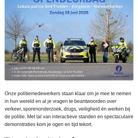
Onze politiemedewerkers staan klaar om je mee te nemen
in hun wereld en al je vragen te beantwoorden over
verkeer, sporenonderzoek, drugs, veiligheid én werken bij
de politie. Met tal van interactieve standen en spectaculaire
demonstraties kom je ogen en tijd tekort.