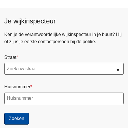
Je wijkinspecteur
Ken je de verantwoordelijke wijkinspecteur in je buurt? Hij
of zij is je eerste contactpersoon bij de politie.
Straat
▼
Huisnummer