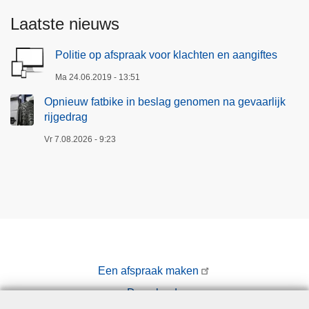
Laatste nieuws
Politie op afspraak voor klachten en aangiftes
Ma 24.06.2019 - 13:51
Opnieuw fatbike in beslag genomen na gevaarlijk
rijgedrag
Vr 7.08.2026 - 9:23
Een afspraak maken
Downloads