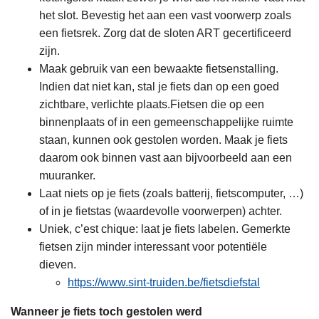
het slot. Bevestig het aan een vast voorwerp zoals
een fietsrek. Zorg dat de sloten ART gecertificeerd
zijn.
Maak gebruik van een bewaakte fietsenstalling.
Indien dat niet kan, stal je fiets dan op een goed
zichtbare, verlichte plaats.Fietsen die op een
binnenplaats of in een gemeenschappelijke ruimte
staan, kunnen ook gestolen worden. Maak je fiets
daarom ook binnen vast aan bijvoorbeeld aan een
muuranker.
Laat niets op je fiets (zoals batterij, fietscomputer, …)
of in je fietstas (waardevolle voorwerpen) achter.
Uniek, c’est chique: laat je fiets labelen. Gemerkte
fietsen zijn minder interessant voor potentiële
dieven.
https://www.sint-truiden.be/fietsdiefstal
Wanneer je fiets toch gestolen werd