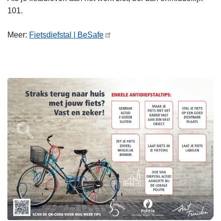
101.
Meer:
Fietsdiefstal | BeSafe