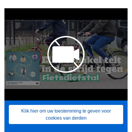
Klik hier om uw toestemming te geven voor
cookies van derden