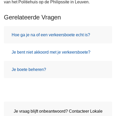
van het Politiehuis op de Philipssite in Leuven.
Gerelateerde Vragen
Hoe ga je na of een verkeersboete echt is?
Je bent niet akkoord met je verkeersboete?
Je boete beheren?
Je vraag blijft onbeantwoord? Contacteer Lokale