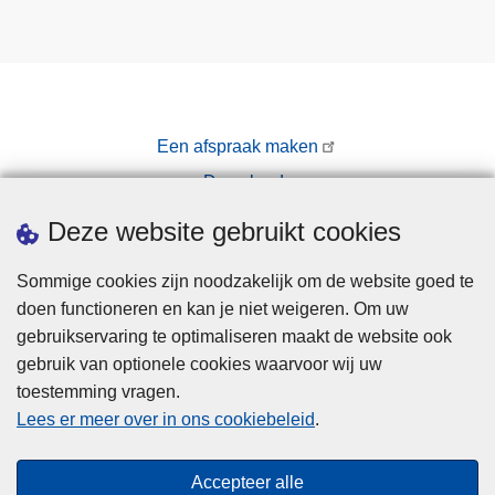
Een afspraak maken
Downloads
Pers
Deze website gebruikt cookies
Sommige cookies zijn noodzakelijk om de website goed te
doen functioneren en kan je niet weigeren. Om uw
gebruikservaring te optimaliseren maakt de website ook
gebruik van optionele cookies waarvoor wij uw
toestemming vragen.
Disclaimer
Lees er meer over in ons cookiebeleid
.
Privacy
Cookies
Accepteer alle