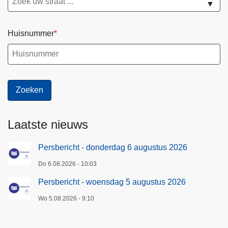
▼
Huisnummer
Laatste nieuws
Persbericht - donderdag 6 augustus 2026
Do 6.08.2026 - 10:03
Persbericht - woensdag 5 augustus 2026
Wo 5.08.2026 - 9:10