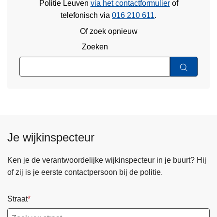
Politie Leuven
via het contactformulier
of
telefonisch via
016 210 611
.
Of zoek opnieuw
Zoeken
Je wijkinspecteur
Ken je de verantwoordelijke wijkinspecteur in je buurt? Hij
of zij is je eerste contactpersoon bij de politie.
Straat