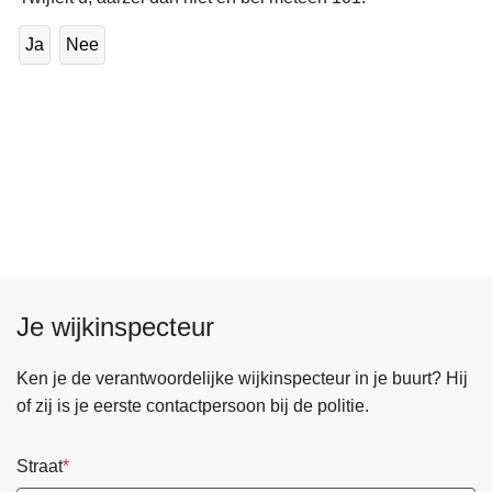
Ja
Nee
Je wijkinspecteur
Ken je de verantwoordelijke wijkinspecteur in je buurt? Hij
of zij is je eerste contactpersoon bij de politie.
Straat