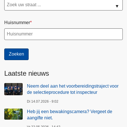
▼
Huisnummer
Laatste nieuws
Neem deel aan het voorbereidingstraject voor
de selectieprocedure tot inspecteur
Di 14.07.2026 - 9:02
Heb jij een bewakingscamera? Vergeet de
aangifte niet.
Vr 22.05.2026 - 14:42