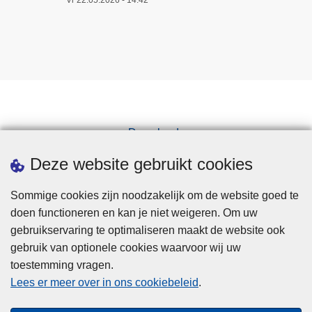
Downloads
Pers
Deze website gebruikt cookies
Sommige cookies zijn noodzakelijk om de website goed te
doen functioneren en kan je niet weigeren. Om uw
gebruikservaring te optimaliseren maakt de website ook
gebruik van optionele cookies waarvoor wij uw
toestemming vragen.
Disclaimer
Lees er meer over in ons cookiebeleid
.
Privacy