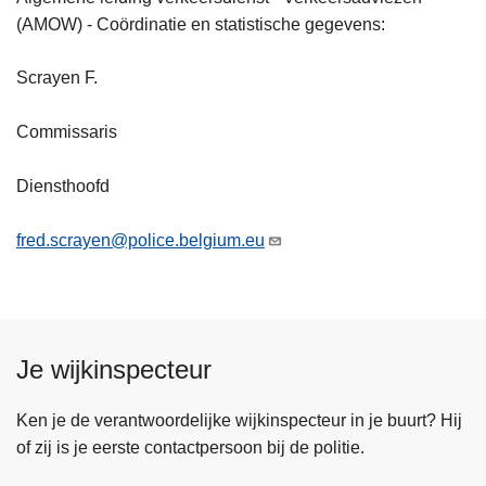
(AMOW) - Coördinatie en statistische gegevens:
Scrayen F.
Commissaris
Diensthoofd
fred.scrayen@police.belgium.eu
Je wijkinspecteur
Ken je de verantwoordelijke wijkinspecteur in je buurt? Hij
of zij is je eerste contactpersoon bij de politie.