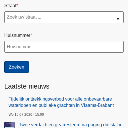
Straat
▼
Huisnummer
Laatste nieuws
Tijdelijk onttrekkingsverbod voor alle onbevaarbare
waterlopen en publieke grachten in Vlaams-Brabant
Wo 15.07.2026 - 15:00
Twee verdachten gearresteerd na poging diefstal in