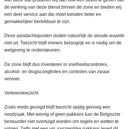
de werking van deze dienst binnen de zone en bieden wij
een deel service aan die moet toelaten beter en
gemakkelijker bereikbaar te zijn.
Deze aandachtspunten sluiten natuurlijk de aloude waarde
niet uit. Toezicht blijft immers belangrijk en is nodig om de
wetgeving te ondersteunen.
De zone blijft dus investeren in snelheidscontroles,
alcohol- en drugscongtroles en controles van zwaar
vervoer.
Verkeerstoezicht
Zoals reeds gezegd blijft toezicht spijtig genoeg een
noodzaak. Met weinig of geen pakkans kan de Belgische
bestuurder niet overtuigd worden om regels en wetten te
volgen. Zelfs met een vrij aanzienlijke pakkans levert dit