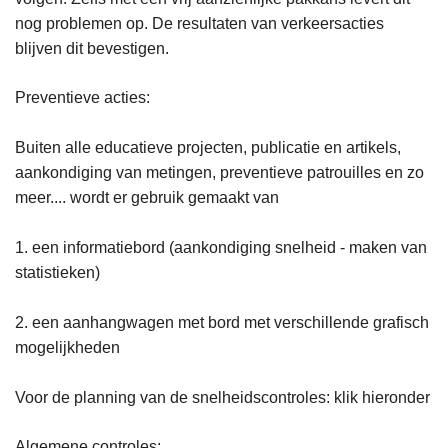
nog problemen op. De resultaten van verkeersacties
blijven dit bevestigen.
Preventieve acties:
Buiten alle educatieve projecten, publicatie en artikels,
aankondiging van metingen, preventieve patrouilles en zo
meer.... wordt er gebruik gemaakt van
1. een informatiebord (aankondiging snelheid - maken van
statistieken)
2. een aanhangwagen met bord met verschillende grafisch
mogelijkheden
Voor de planning van de snelheidscontroles: klik hieronder
Algemene controles: