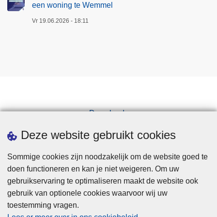
een woning te Wemmel
Vr 19.06.2026 - 18:11
Downloads
Pers
Deze website gebruikt cookies
Sommige cookies zijn noodzakelijk om de website goed te
doen functioneren en kan je niet weigeren. Om uw
gebruikservaring te optimaliseren maakt de website ook
gebruik van optionele cookies waarvoor wij uw
toestemming vragen.
Disclaimer