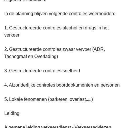
In de planning blijven volgende controles weerhouden:
1. Gestructureerde controles alcohol en drugs in het
verkeer
2. Gestructureerde controles zwaar vervoer (ADR,
Tachograaf en Overlading)
3. Gestructureerde controles snelheid
4. Afzonderlijke controles boorddokumenten en personen
5. Lokale fenomenen (parkeren, overlast.....)
Leiding
Algemene leiding verkeersdienst - Verkeersadviezen