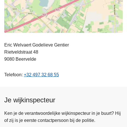
Eric Welvaert
Godelieve Gentier
Rietveldstraat 48
9080
Beervelde
Telefoon
+32 497 32 68 55
Je wijkinspecteur
Ken je de verantwoordelijke wijkinspecteur in je buurt? Hij
of zij is je eerste contactpersoon bij de politie.