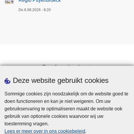
Regio Puyenbroeck
Do 6.08.2026 - 8:20
Een afspraak maken
Downloads
Deze website gebruikt cookies
Sommige cookies zijn noodzakelijk om de website goed te
doen functioneren en kan je niet weigeren. Om uw
gebruikservaring te optimaliseren maakt de website ook
gebruik van optionele cookies waarvoor wij uw
toestemming vragen.
Disclaimer
Lees er meer over in ons cookiebeleid
.