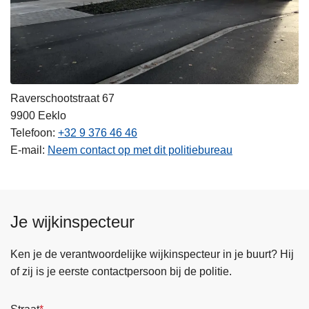
Raverschootstraat 67
9900
Eeklo
Telefoon
+32 9 376 46 46
E-mail
Neem contact op met dit politiebureau
Je wijkinspecteur
Ken je de verantwoordelijke wijkinspecteur in je buurt? Hij
of zij is je eerste contactpersoon bij de politie.