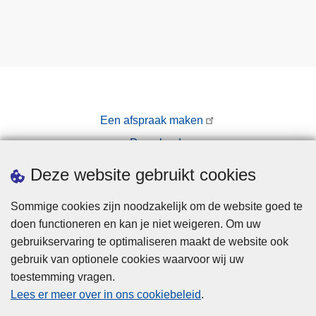
Een afspraak maken
Downloads
Pers
Deze website gebruikt cookies
Sommige cookies zijn noodzakelijk om de website goed te
doen functioneren en kan je niet weigeren. Om uw
gebruikservaring te optimaliseren maakt de website ook
gebruik van optionele cookies waarvoor wij uw
toestemming vragen.
Disclaimer
Lees er meer over in ons cookiebeleid
.
Privacy