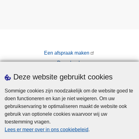
Een afspraak maken
Downloads
Pers
Deze website gebruikt cookies
Sommige cookies zijn noodzakelijk om de website goed te
doen functioneren en kan je niet weigeren. Om uw
gebruikservaring te optimaliseren maakt de website ook
gebruik van optionele cookies waarvoor wij uw
toestemming vragen.
Disclaimer
Lees er meer over in ons cookiebeleid
.
Privacy