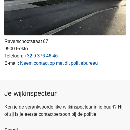
Raverschootstraat 67
9900
Eeklo
Telefoon
+32 9 376 46 46
E-mail
Neem contact op met dit politiebureau
Je wijkinspecteur
Ken je de verantwoordelijke wijkinspecteur in je buurt? Hij
of zij is je eerste contactpersoon bij de politie.