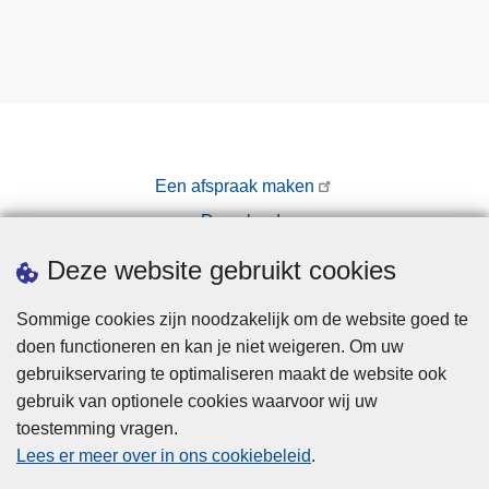
Een afspraak maken
Downloads
Pers
Deze website gebruikt cookies
Sommige cookies zijn noodzakelijk om de website goed te
doen functioneren en kan je niet weigeren. Om uw
gebruikservaring te optimaliseren maakt de website ook
gebruik van optionele cookies waarvoor wij uw
toestemming vragen.
Disclaimer
Lees er meer over in ons cookiebeleid
.
Privacy