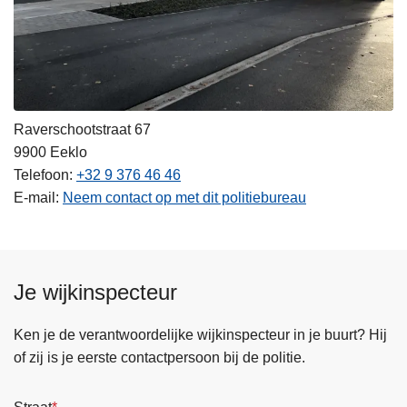
Raverschootstraat 67
9900
Eeklo
Telefoon
+32 9 376 46 46
E-mail
Neem contact op met dit politiebureau
Je wijkinspecteur
Ken je de verantwoordelijke wijkinspecteur in je buurt? Hij
of zij is je eerste contactpersoon bij de politie.