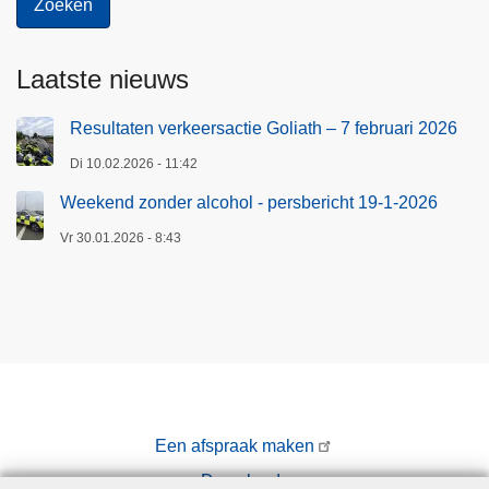
Laatste nieuws
Resultaten verkeersactie Goliath – 7 februari 2026
Di 10.02.2026 - 11:42
Weekend zonder alcohol - persbericht 19-1-2026
Vr 30.01.2026 - 8:43
Een afspraak maken
Downloads