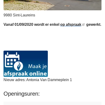
9980
Sint-Laureins
Vanaf 01/09/2020 wordt er enkel
op afspraak
gewerkt.
Nieuw adres: Antonia Van Dammeplein 1
Openingsuren