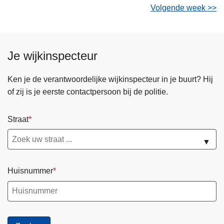
Volgende week >>
Je wijkinspecteur
Ken je de verantwoordelijke wijkinspecteur in je buurt? Hij
of zij is je eerste contactpersoon bij de politie.
Straat
▼
Huisnummer