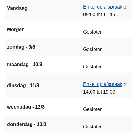
Enkel op afspraak
Vandaag
09:00 tot 11:45
Morgen
Gesloten
zondag - 9/8
Gesloten
maandag - 10/8
Gesloten
Enkel op afspraak
dinsdag - 11/8
14:00 tot 19:00
woensdag - 12/8
Gesloten
donderdag - 13/8
Gesloten