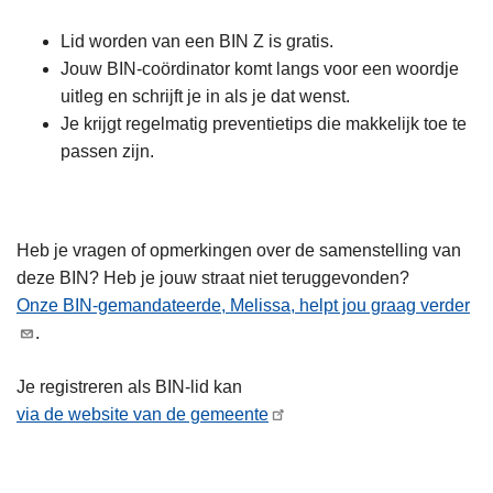
Lid worden van een BIN Z is gratis.
Jouw BIN-coördinator komt langs voor een woordje
uitleg en schrijft je in als je dat wenst.
Je krijgt regelmatig preventietips die makkelijk toe te
passen zijn.
Heb je vragen of opmerkingen over de samenstelling van
deze BIN? Heb je jouw straat niet teruggevonden?
Onze BIN-gemandateerde, Melissa, helpt jou graag verder
.
Je registreren als BIN-lid kan
via de website van de gemeente