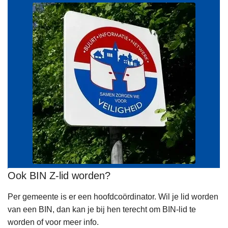
Ook BIN Z-lid worden?
Per gemeente is er een hoofdcoördinator. Wil je lid worden
van een BIN, dan kan je bij hen terecht om BIN-lid te
worden of voor meer info.