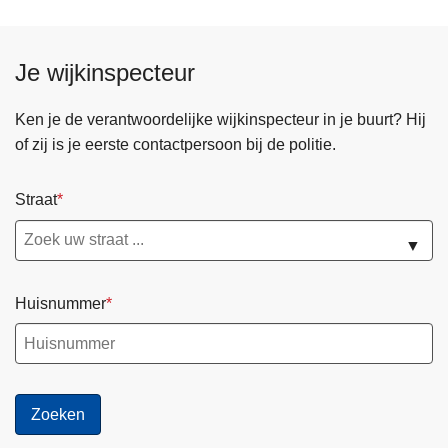
Je wijkinspecteur
Ken je de verantwoordelijke wijkinspecteur in je buurt? Hij
of zij is je eerste contactpersoon bij de politie.
Straat
▼
Huisnummer