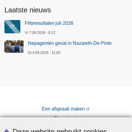
Laatste nieuws
Flitsresultaten juli 2026
Vr 7.08.2026 - 8:22
Nepagenten gevat in Nazareth-De Pinte
Di 4.08.2026 - 11:05
Een afspraak maken
Downloads
Pers
Deze website gebruikt cookies