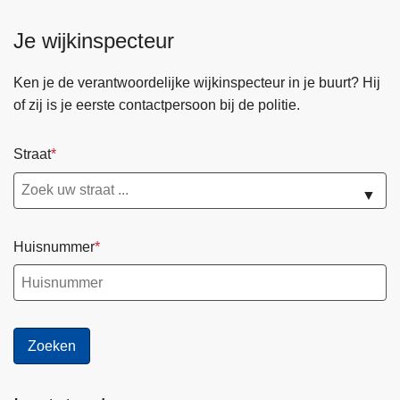
Je wijkinspecteur
Ken je de verantwoordelijke wijkinspecteur in je buurt? Hij
of zij is je eerste contactpersoon bij de politie.
Straat
▼
Huisnummer