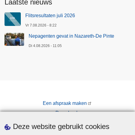
Laatste nieuws
Flitsresultaten juli 2026
Vr 7.08.2026 - 8:22
Nepagenten gevat in Nazareth-De Pinte
Di 4.08.2026 - 11:05
Een afspraak maken
Downloads
Pers
Deze website gebruikt cookies