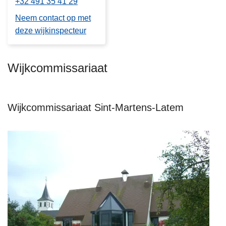
+32 491 35 41 29
Neem contact op met
deze wijkinspecteur
Wijkcommissariaat
Wijkcommissariaat Sint-Martens-Latem