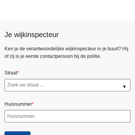
Je wijkinspecteur
Ken je de verantwoordelijke wijkinspecteur in je buurt? Hij
of zij is je eerste contactpersoon bij de politie.
Straat
▼
Huisnummer