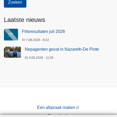
Laatste nieuws
Flitsresultaten juli 2026
Vr 7.08.2026 - 8:22
Nepagenten gevat in Nazareth-De Pinte
Di 4.08.2026 - 11:05
Een afspraak maken
Downloads