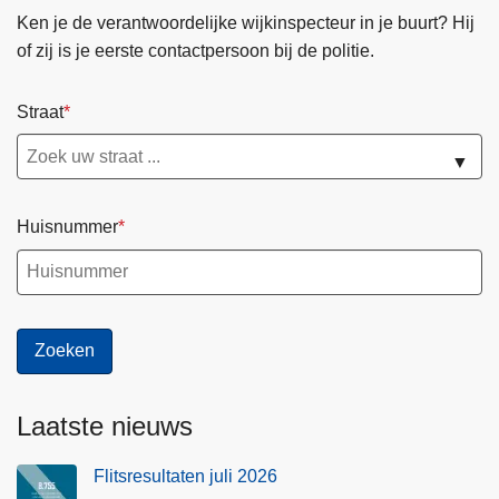
Ken je de verantwoordelijke wijkinspecteur in je buurt? Hij
of zij is je eerste contactpersoon bij de politie.
Straat
▼
Huisnummer
Laatste nieuws
Flitsresultaten juli 2026