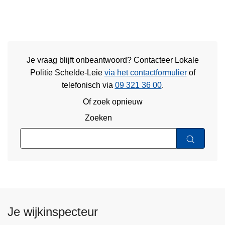
Je vraag blijft onbeantwoord? Contacteer Lokale
Politie Schelde-Leie
via het contactformulier
of
telefonisch via
09 321 36 00
.
Of zoek opnieuw
Zoeken
Je wijkinspecteur