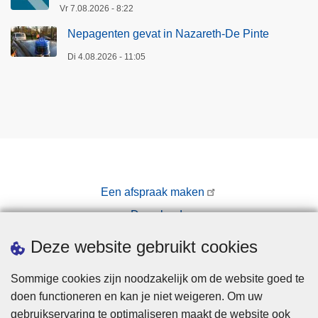
Vr 7.08.2026 - 8:22
Nepagenten gevat in Nazareth-De Pinte
Di 4.08.2026 - 11:05
Een afspraak maken
Downloads
Pers
Deze website gebruikt cookies
Sommige cookies zijn noodzakelijk om de website goed te
doen functioneren en kan je niet weigeren. Om uw
gebruikservaring te optimaliseren maakt de website ook