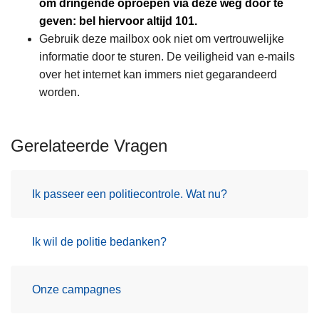
om dringende oproepen via deze weg door te
geven: bel hiervoor altijd 101.
Gebruik deze mailbox ook niet om vertrouwelijke
informatie door te sturen. De veiligheid van e-mails
over het internet kan immers niet gegarandeerd
worden.
Gerelateerde Vragen
Ik passeer een politiecontrole. Wat nu?
Ik wil de politie bedanken?
Onze campagnes