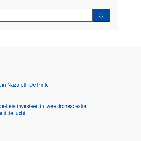
 in Nazareth-De Pinte
e-Leie investeert in twee drones: extra
uit de lucht