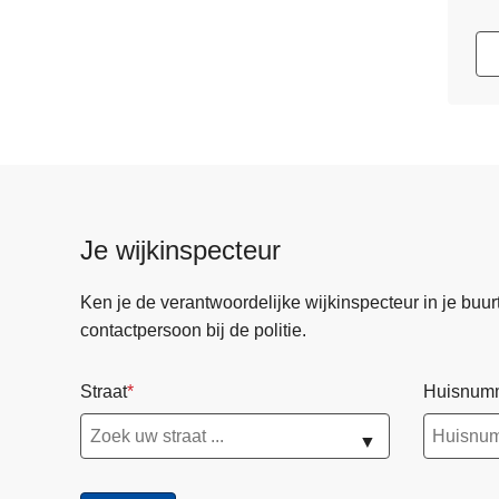
Je wijkinspecteur
Ken je de verantwoordelijke wijkinspecteur in je buurt? 
contactpersoon bij de politie.
Straat
Huisnum
▼