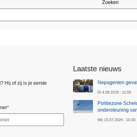
Zoeken
Laatste nieuws
Nepagenten gevat
Hij of zij is je eerste
Di 4.08.2026 - 11:05
Politiezone Scheld
mer
ondersteuning van
Wo 15.07.2026 - 10:30