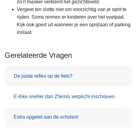
zo'n masker verkleint het gezichtsveld.
Vergeet ten slotte niet om voorzichtig van je oprit te
rijden. Soms rennen er kinderen over het voetpad.
Kijk ook goed uit wanneer je een oprijlaan of parking
inslaat.
Gerelateerde Vragen
De juiste reflex op de fiets?
E-bike sneller dan 25km/u verplicht inschrijven
Extra opgelet aan de scholen!