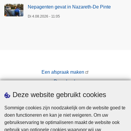
Nepagenten gevat in Nazareth-De Pinte
Di 4.08.2026 - 11:05
Een afspraak maken
Downloads
Pers
Deze website gebruikt cookies
Sommige cookies zijn noodzakelijk om de website goed te
doen functioneren en kan je niet weigeren. Om uw
gebruikservaring te optimaliseren maakt de website ook
gebruik van optionele cookies waarvoor wij uw