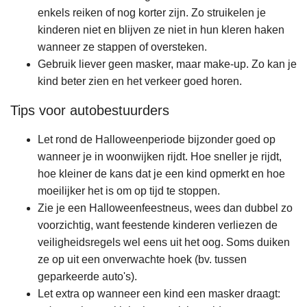
enkels reiken of nog korter zijn. Zo struikelen je
kinderen niet en blijven ze niet in hun kleren haken
wanneer ze stappen of oversteken.
Gebruik liever geen masker, maar make-up. Zo kan je
kind beter zien en het verkeer goed horen.
Tips voor autobestuurders
Let rond de Halloweenperiode bijzonder goed op
wanneer je in woonwijken rijdt. Hoe sneller je rijdt,
hoe kleiner de kans dat je een kind opmerkt en hoe
moeilijker het is om op tijd te stoppen.
Zie je een Halloweenfeestneus, wees dan dubbel zo
voorzichtig, want feestende kinderen verliezen de
veiligheidsregels wel eens uit het oog. Soms duiken
ze op uit een onverwachte hoek (bv. tussen
geparkeerde auto's).
Let extra op wanneer een kind een masker draagt: