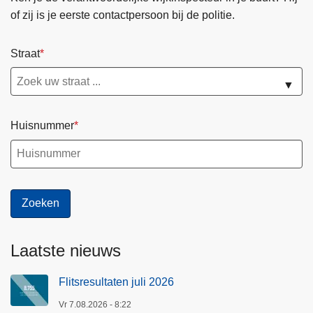
of zij is je eerste contactpersoon bij de politie.
Straat
▼
Huisnummer
Laatste nieuws
Flitsresultaten juli 2026
Vr 7.08.2026 - 8:22