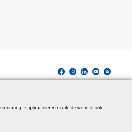
kservaring te optimaliseren maakt de website ook