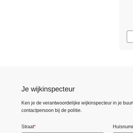
Je wijkinspecteur
Ken je de verantwoordelijke wijkinspecteur in je buurt? 
contactpersoon bij de politie.
Straat
Huisnum