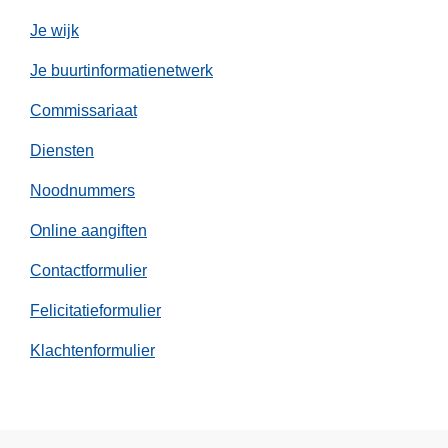
Je wijk
Je buurtinformatienetwerk
Commissariaat
Diensten
Noodnummers
Online aangiften
Contactformulier
Felicitatieformulier
Klachtenformulier