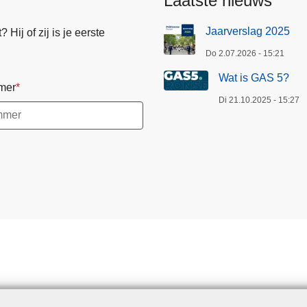
Laatste nieuws
Jaarverslag 2025
Hij of zij is je eerste
Do 2.07.2026 - 15:21
Wat is GAS 5?
mer
Di 21.10.2025 - 15:27