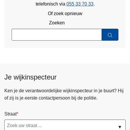
telefonisch via
055 33 70 33
.
Of zoek opnieuw
Zoeken
Je wijkinspecteur
Ken je de verantwoordelijke wijkinspecteur in je buurt? Hij
of zij is je eerste contactpersoon bij de politie.
Straat
▼