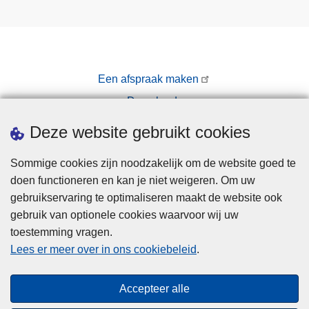
Een afspraak maken
Downloads
Pers
Deze website gebruikt cookies
Sommige cookies zijn noodzakelijk om de website goed te
doen functioneren en kan je niet weigeren. Om uw
gebruikservaring te optimaliseren maakt de website ook
gebruik van optionele cookies waarvoor wij uw
toestemming vragen.
Disclaimer
Lees er meer over in ons cookiebeleid
.
Privacy
Cookies
Accepteer alle
Toegankelijkheid