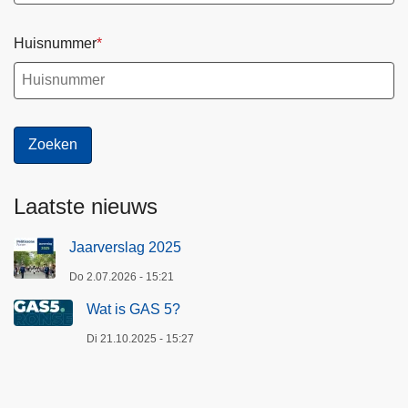
Huisnummer
Laatste nieuws
Jaarverslag 2025
Do 2.07.2026 - 15:21
Wat is GAS 5?
Di 21.10.2025 - 15:27