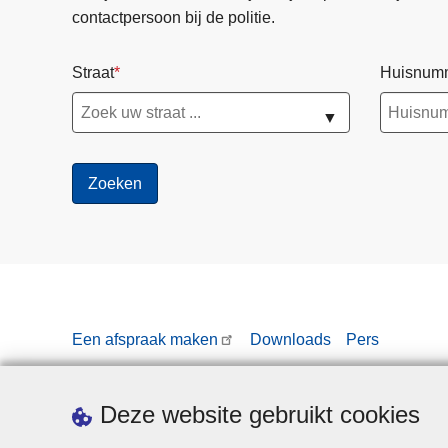
contactpersoon bij de politie.
Straat
Huisnum
▼
Een afspraak maken
Downloads
Pers
Deze website gebruikt cookies