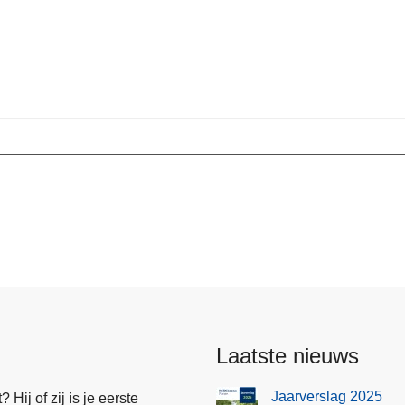
Laatste nieuws
Jaarverslag 2025
Hij of zij is je eerste