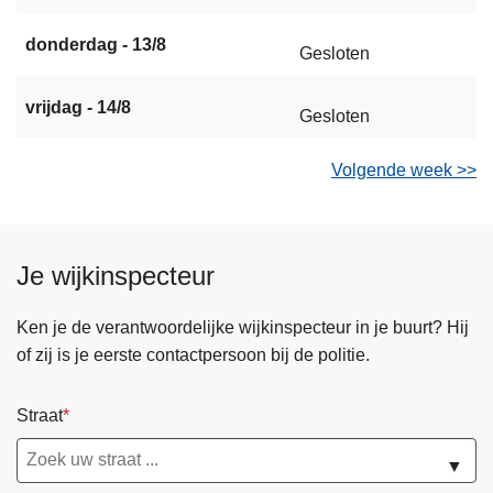
donderdag - 13/8
Gesloten
vrijdag - 14/8
Gesloten
Volgende week >>
Je wijkinspecteur
Ken je de verantwoordelijke wijkinspecteur in je buurt? Hij
of zij is je eerste contactpersoon bij de politie.
Straat
▼