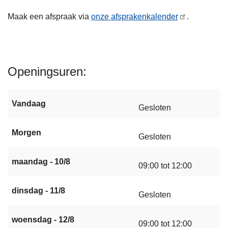
Maak een afspraak via
onze afsprakenkalender
.
Openingsuren
Vandaag
Gesloten
Morgen
Gesloten
maandag - 10/8
09:00 tot 12:00
dinsdag - 11/8
Gesloten
woensdag - 12/8
09:00 tot 12:00