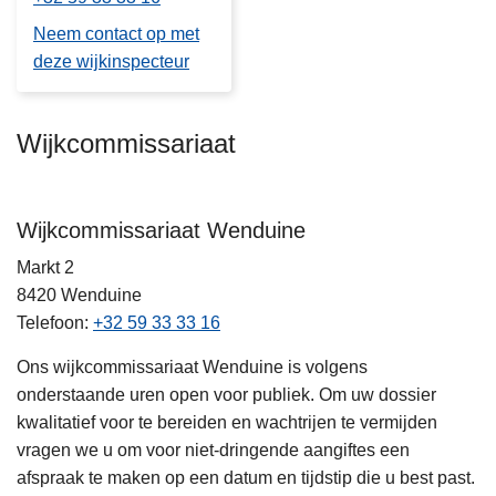
Neem contact op met
deze wijkinspecteur
Wijkcommissariaat
Wijkcommissariaat Wenduine
Markt 2
8420
Wenduine
Telefoon
+32 59 33 33 16
Ons wijkcommissariaat Wenduine is volgens
onderstaande uren open voor publiek. Om uw dossier
kwalitatief voor te bereiden en wachtrijen te vermijden
vragen we u om voor niet-dringende aangiftes een
afspraak te maken op een datum en tijdstip die u best past.