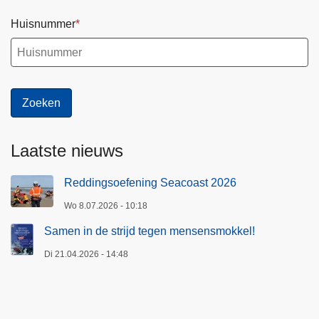
Huisnummer
Laatste nieuws
Reddingsoefening Seacoast 2026
Wo 8.07.2026 - 10:18
Samen in de strijd tegen mensensmokkel!
Di 21.04.2026 - 14:48