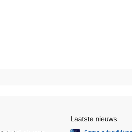
Laatste nieuws