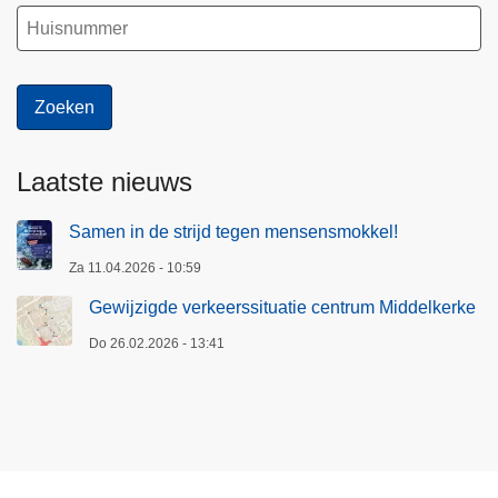
Laatste nieuws
Samen in de strijd tegen mensensmokkel!
Za 11.04.2026 - 10:59
Gewijzigde verkeerssituatie centrum Middelkerke
Do 26.02.2026 - 13:41